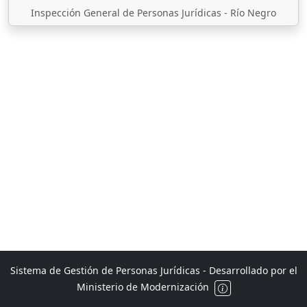
Inspección General de Personas Jurídicas - Río Negro
Sistema de Gestión de Personas Jurídicas - Desarrollado por el
Ministerio de Modernización